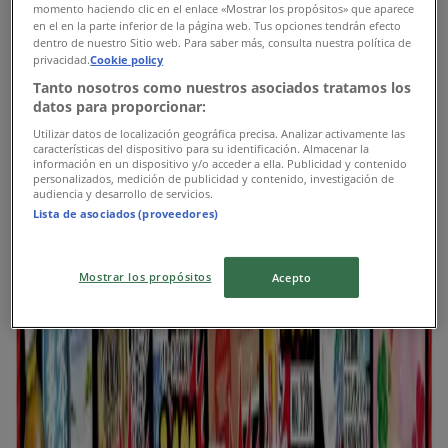
明日で期限切れ
交野市
momento haciendo clic en el enlace «Mostrar los propósitos» que aparece
明日で期限切れ
en el en la parte inferior de la página web. Tus opciones tendrán efecto
dentro de nuestro Sitio web. Para saber más, consulta nuestra política de
privacidad.
Cookie policy
Tanto nosotros como nuestros asociados tratamos los
スギ薬局
datos para proporcionar:
Utilizar datos de localización geográfica precisa. Analizar activamente las
すべてのお客様のための素晴らしいオファー
características del dispositivo para su identificación. Almacenar la
información en un dispositivo y/o acceder a ella. Publicidad y contenido
personalizados, medición de publicidad y contenido, investigación de
明日で期限切れ
交野市
audiencia y desarrollo de servicios.
Lista de asociados (proveedores)
スギ薬局
Mostrar los propósitos
Acepto
割引とプロモーション
12/31 日まで有効
交野市
明日で期限切れ