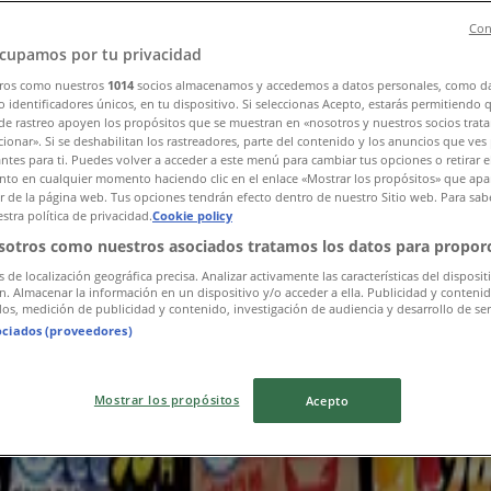
Con
cupamos por tu privacidad
ros como nuestros
1014
socios almacenamos y accedemos a datos personales, como d
 identificadores únicos, en tu dispositivo. Si seleccionas Acepto, estarás permitiendo 
de rastreo apoyen los propósitos que se muestran en «nosotros y nuestros socios trat
ionar». Si se deshabilitan los rastreadores, parte del contenido y los anuncios que ves
antes para ti. Puedes volver a acceder a este menú para cambiar tus opciones o retirar e
と確認する
to en cualquier momento haciendo clic en el enlace «Mostrar los propósitos» que apar
or de la página web. Tus opciones tendrán efecto dentro de nuestro Sitio web. Para sab
stra política de privacidad.
Cookie policy
sotros como nuestros asociados tratamos los datos para proporc
s de localización geográfica precisa. Analizar activamente las características del disposit
ón. Almacenar la información en un dispositivo y/o acceder a ella. Publicidad y conteni
os, medición de publicidad y contenido, investigación de audiencia y desarrollo de ser
ociados (proveedores)
Mostrar los propósitos
Acepto