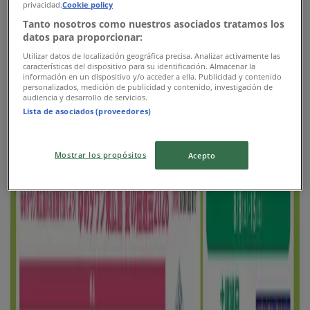
8/9 日まで有効
久喜市
privacidad.
Cookie policy
-2 日数
Tanto nosotros como nuestros asociados tratamos los
datos para proporcionar:
Utilizar datos de localización geográfica precisa. Analizar activamente las
características del dispositivo para su identificación. Almacenar la
イオン
información en un dispositivo y/o acceder a ella. Publicidad y contenido
personalizados, medición de publicidad y contenido, investigación de
audiencia y desarrollo de servicios.
あなたのための私たちの最高の取引
Lista de asociados (proveedores)
8/9 日まで有効
久喜市
Mostrar los propósitos
Acepto
イオン
魅力的なオファーを発見する
8/31 日まで有効
久喜市
-2 日数