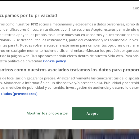
Con
cupamos por tu privacidad
ros como nuestros
1012
socios almacenamos y accedemos a datos personales, como d
 identificadores únicos, en tu dispositivo. Si seleccionas Acepto, estarás permitiendo 
de rastreo apoyen los propósitos que se muestran en «nosotros y nuestros socios trat
ionar». Si se deshabilitan los rastreadores, parte del contenido y los anuncios que ves
antes para ti. Puedes volver a acceder a este menú para cambiar tus opciones o retirar e
オファーをさっと確認する
to en cualquier momento haciendo clic en el enlace «Mostrar los propósitos» que apar
or de la página web. Tus opciones tendrán efecto dentro de nuestro Sitio web. Para sab
stra política de privacidad.
Cookie policy
sotros como nuestros asociados tratamos los datos para proporc
s de localización geográfica precisa. Analizar activamente las características del disposit
ón. Almacenar la información en un dispositivo y/o acceder a ella. Publicidad y conteni
os, medición de publicidad y contenido, investigación de audiencia y desarrollo de ser
ociados (proveedores)
Mostrar los propósitos
Acepto