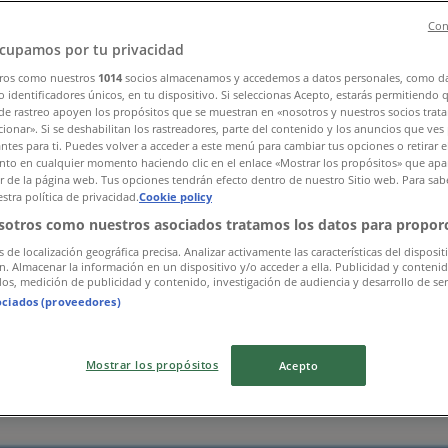
Con
cupamos por tu privacidad
ros como nuestros
1014
socios almacenamos y accedemos a datos personales, como d
 identificadores únicos, en tu dispositivo. Si seleccionas Acepto, estarás permitiendo 
de rastreo apoyen los propósitos que se muestran en «nosotros y nuestros socios trat
ionar». Si se deshabilitan los rastreadores, parte del contenido y los anuncios que ves
antes para ti. Puedes volver a acceder a este menú para cambiar tus opciones o retirar e
オファーをさっと確認する
to en cualquier momento haciendo clic en el enlace «Mostrar los propósitos» que apar
or de la página web. Tus opciones tendrán efecto dentro de nuestro Sitio web. Para sab
stra política de privacidad.
Cookie policy
sotros como nuestros asociados tratamos los datos para proporc
s de localización geográfica precisa. Analizar activamente las características del disposit
ón. Almacenar la información en un dispositivo y/o acceder a ella. Publicidad y conteni
os, medición de publicidad y contenido, investigación de audiencia y desarrollo de ser
ociados (proveedores)
Mostrar los propósitos
Acepto