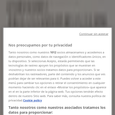
びっくりドンキー
排他的な取引と掘り出し物
Continuar sin aceptar
9/15 日まで有効
Nos preocupamos por tu privacidad
Tanto nosotros como nuestros
1012
socios almacenamos y accedemos a
datos personales, como datos de navegación o identificadores únicos, en
tu dispositivo. Si seleccionas Acepto, estarás permitiendo que las
tecnologías de rastreo apoyen los propósitos que se muestran en
びっくりドンキー
«nosotros y nuestros socios tratamos datos para proporcionar». Si se
deshabilitan los rastreadores, parte del contenido y los anuncios que ves
podrían dejar de ser relevantes para ti. Puedes volver a acceder a este
掘り出し物ハンターのためのオファー
menú para cambiar tus opciones o retirar el consentimiento en cualquier
momento haciendo clic en el enlace «Mostrar los propósitos» que aparece
8/25 日まで有効
757 m - 鎌ケ谷市
en el en la parte inferior de la página web. Tus opciones tendrán efecto
dentro de nuestro Sitio web. Para saber más, consulta nuestra política de
予告ちらし
privacidad.
Cookie policy
Tanto nosotros como nuestros asociados tratamos los
datos para proporcionar: