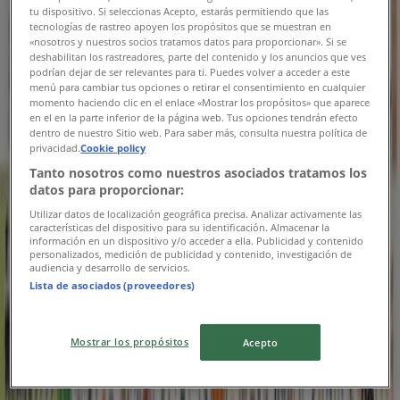
tu dispositivo. Si seleccionas Acepto, estarás permitiendo que las
tecnologías de rastreo apoyen los propósitos que se muestran en
広告
«nosotros y nuestros socios tratamos datos para proporcionar». Si se
deshabilitan los rastreadores, parte del contenido y los anuncios que ves
podrían dejar de ser relevantes para ti. Puedes volver a acceder a este
menú para cambiar tus opciones o retirar el consentimiento en cualquier
momento haciendo clic en el enlace «Mostrar los propósitos» que aparece
en el en la parte inferior de la página web. Tus opciones tendrán efecto
dentro de nuestro Sitio web. Para saber más, consulta nuestra política de
privacidad.
Cookie policy
Tanto nosotros como nuestros asociados tratamos los
datos para proporcionar:
Utilizar datos de localización geográfica precisa. Analizar activamente las
características del dispositivo para su identificación. Almacenar la
información en un dispositivo y/o acceder a ella. Publicidad y contenido
personalizados, medición de publicidad y contenido, investigación de
{"numCatalogs":0}
audiencia y desarrollo de servicios.
Lista de asociados (proveedores)
他のユーザーはこちらもチェックして
います
Mostrar los propósitos
Acepto