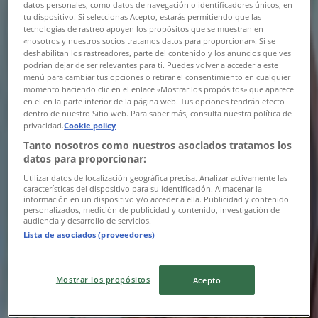
datos personales, como datos de navegación o identificadores únicos, en
始！
tu dispositivo. Si seleccionas Acepto, estarás permitiendo que las
tecnologías de rastreo apoyen los propósitos que se muestran en
広告
«nosotros y nuestros socios tratamos datos para proporcionar». Si se
deshabilitan los rastreadores, parte del contenido y los anuncios que ves
podrían dejar de ser relevantes para ti. Puedes volver a acceder a este
menú para cambiar tus opciones o retirar el consentimiento en cualquier
momento haciendo clic en el enlace «Mostrar los propósitos» que aparece
en el en la parte inferior de la página web. Tus opciones tendrán efecto
dentro de nuestro Sitio web. Para saber más, consulta nuestra política de
privacidad.
Cookie policy
Tanto nosotros como nuestros asociados tratamos los
datos para proporcionar:
Utilizar datos de localización geográfica precisa. Analizar activamente las
características del dispositivo para su identificación. Almacenar la
información en un dispositivo y/o acceder a ella. Publicidad y contenido
personalizados, medición de publicidad y contenido, investigación de
audiencia y desarrollo de servicios.
{"numCatalogs":0}
Lista de asociados (proveedores)
他のユーザーはこちらもチェックして
Mostrar los propósitos
Acepto
います