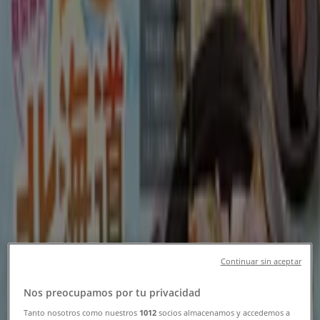
フォローするとお得な情報が手に入る
Tiendeo
»
お近くのレストランのお買い得商品
»
ビッグボーイ
あなたの街のその他のレストラン店
舗。
ビッグボーイ のオファーをさっと確認
する
Continuar sin aceptar
カテゴリー:
レストラン
Nos preocupamos por tu privacidad
まもなく ビッグボーイ>のカタログ・クーポンの掲載を開
Tanto nosotros como nuestros
1012
socios almacenamos y accedemos a