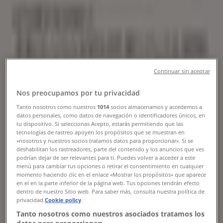
びっくりドンキー
排他的な取引と掘り出し物
Continuar sin aceptar
9/15 日まで有効
Nos preocupamos por tu privacidad
Tanto nosotros como nuestros
1014
socios almacenamos y accedemos a
datos personales, como datos de navegación o identificadores únicos, en
tu dispositivo. Si seleccionas Acepto, estarás permitiendo que las
びっくりドンキー
tecnologías de rastreo apoyen los propósitos que se muestran en
«nosotros y nuestros socios tratamos datos para proporcionar». Si se
deshabilitan los rastreadores, parte del contenido y los anuncios que ves
掘り出し物ハンターのためのオファー
podrían dejar de ser relevantes para ti. Puedes volver a acceder a este
menú para cambiar tus opciones o retirar el consentimiento en cualquier
momento haciendo clic en el enlace «Mostrar los propósitos» que aparece
8/25 日まで有効
8.3 km - 横浜市
en el en la parte inferior de la página web. Tus opciones tendrán efecto
予告ちらし
dentro de nuestro Sitio web. Para saber más, consulta nuestra política de
privacidad.
Cookie policy
Tanto nosotros como nuestros asociados tratamos los
datos para proporcionar: