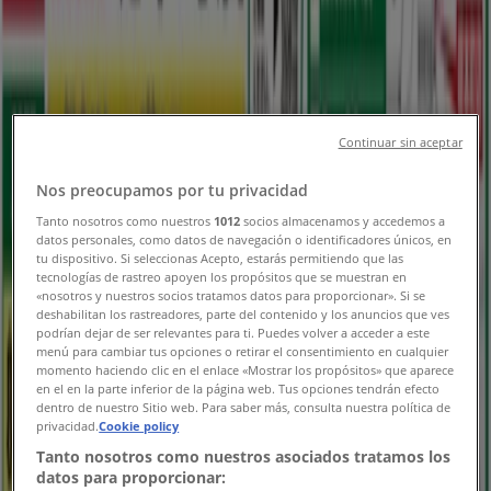
クスリのアオキ
私たちのお客様のための排他的な取引
Continuar sin aceptar
8/10 日まで有効
Nos preocupamos por tu privacidad
Tanto nosotros como nuestros
1012
socios almacenamos y accedemos a
新規
datos personales, como datos de navegación o identificadores únicos, en
tu dispositivo. Si seleccionas Acepto, estarás permitiendo que las
tecnologías de rastreo apoyen los propósitos que se muestran en
«nosotros y nuestros socios tratamos datos para proporcionar». Si se
クスリのアオキ
deshabilitan los rastreadores, parte del contenido y los anuncios que ves
podrían dejar de ser relevantes para ti. Puedes volver a acceder a este
menú para cambiar tus opciones o retirar el consentimiento en cualquier
選ばれた製品の素晴らしい割引
momento haciendo clic en el enlace «Mostrar los propósitos» que aparece
en el en la parte inferior de la página web. Tus opciones tendrán efecto
dentro de nuestro Sitio web. Para saber más, consulta nuestra política de
8/10 日まで有効
2.8 km - 郡山市
privacidad.
Cookie policy
新規
Tanto nosotros como nuestros asociados tratamos los
datos para proporcionar: