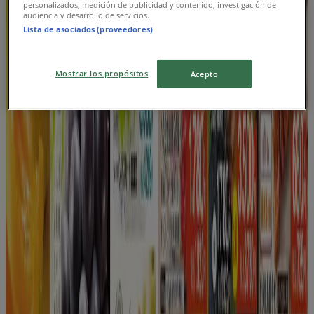
personalizados, medición de publicidad y contenido, investigación de
audiencia y desarrollo de servicios.
Lista de asociados (proveedores)
Mostrar los propósitos
Acepto
{"numCatalogs":2}
スケジュールとアドレスハーベス。
ハーベス
竹内街道, 羽曳野市
402 m