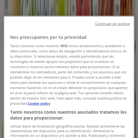
Continuar sin aceptar
ハーベス
Nos preocupamos por tu privacidad
くらしモア70セレクション
Tanto nosotros como nuestros
1012
socios almacenamos y accedemos a
datos personales, como datos de navegación o identificadores únicos, en
8/31 日まで有効
tu dispositivo. Si seleccionas Acepto, estarás permitiendo que las
tecnologías de rastreo apoyen los propósitos que se muestran en
«nosotros y nuestros socios tratamos datos para proporcionar». Si se
deshabilitan los rastreadores, parte del contenido y los anuncios que ves
podrían dejar de ser relevantes para ti. Puedes volver a acceder a este
ハーベス
menú para cambiar tus opciones o retirar el consentimiento en cualquier
momento haciendo clic en el enlace «Mostrar los propósitos» que aparece
en el en la parte inferior de la página web. Tus opciones tendrán efecto
得ダネパワー100
dentro de nuestro Sitio web. Para saber más, consulta nuestra política de
privacidad.
Cookie policy
8/31 日まで有効
402 m - 羽曳野市
Tanto nosotros como nuestros asociados tratamos los
datos para proporcionar:
広告
Utilizar datos de localización geográfica precisa. Analizar activamente las
características del dispositivo para su identificación. Almacenar la
información en un dispositivo y/o acceder a ella. Publicidad y contenido