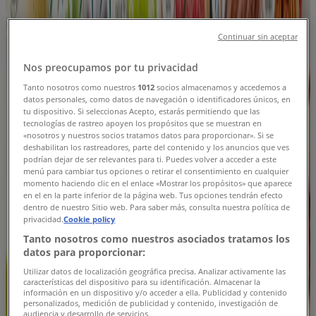
最新のオファー:
2026/7/31
Continuar sin aceptar
Nos preocupamos por tu privacidad
Tanto nosotros como nuestros
1012
socios almacenamos y accedemos a
ハーベス
datos personales, como datos de navegación o identificadores únicos, en
tu dispositivo. Si seleccionas Acepto, estarás permitiendo que las
tecnologías de rastreo apoyen los propósitos que se muestran en
得ダネパワー100
«nosotros y nuestros socios tratamos datos para proporcionar». Si se
deshabilitan los rastreadores, parte del contenido y los anuncios que ves
8/31 日まで有効
podrían dejar de ser relevantes para ti. Puedes volver a acceder a este
menú para cambiar tus opciones o retirar el consentimiento en cualquier
momento haciendo clic en el enlace «Mostrar los propósitos» que aparece
en el en la parte inferior de la página web. Tus opciones tendrán efecto
dentro de nuestro Sitio web. Para saber más, consulta nuestra política de
privacidad.
Cookie policy
ハーベス
Tanto nosotros como nuestros asociados tratamos los
datos para proporcionar:
くらしモア70セレクション
Utilizar datos de localización geográfica precisa. Analizar activamente las
características del dispositivo para su identificación. Almacenar la
8/31 日まで有効
información en un dispositivo y/o acceder a ella. Publicidad y contenido
personalizados, medición de publicidad y contenido, investigación de
audiencia y desarrollo de servicios.