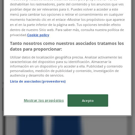
07:30 - 19:00
deshabilitan los rastreadores, parte del contenido y los anuncios que ves
podrían dejar de ser relevantes para ti. Puedes volver a acceder a este
火曜日
menú para cambiar tus opciones o retirar el consentimiento en cualquier
07:30 - 19:00
momento haciendo clic en el enlace «Mostrar los propósitos» que aparece
水曜日
en el en la parte inferior de la página web. Tus opciones tendrán efecto
dentro de nuestro Sitio web. Para saber más, consulta nuestra política de
07:30 - 19:00
privacidad.
Cookie policy
木曜日
Tanto nosotros como nuestros asociados tratamos los
07:30 - 19:00
datos para proporcionar:
金曜日
Utilizar datos de localización geográfica precisa. Analizar activamente las
07:30 - 19:00
características del dispositivo para su identificación. Almacenar la
土曜日
información en un dispositivo y/o acceder a ella. Publicidad y contenido
personalizados, medición de publicidad y contenido, investigación de
07:30 - 19:00
audiencia y desarrollo de servicios.
Lista de asociados (proveedores)
マップ
0949-43-2751
営業中
まで 19:00
Mostrar los propósitos
Acepto
日曜日
07:30 - 19:00
月曜日