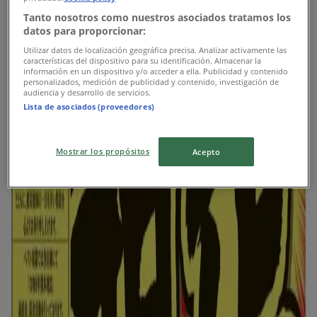
8/31 日まで有効
渋谷区
Tanto nosotros como nuestros asociados tratamos los
datos para proporcionar:
-4 日数
Utilizar datos de localización geográfica precisa. Analizar activamente las
características del dispositivo para su identificación. Almacenar la
información en un dispositivo y/o acceder a ella. Publicidad y contenido
personalizados, medición de publicidad y contenido, investigación de
ヤマダ電機
audiencia y desarrollo de servicios.
Lista de asociados (proveedores)
あなたのための私たちの最高のオファー
8/14 日まで有効
渋谷区
Mostrar los propósitos
Acepto
明日で期限切れ
ヤマダ電機
選ばれた製品の素晴らしい割引
明日で期限切れ
渋谷区
広告