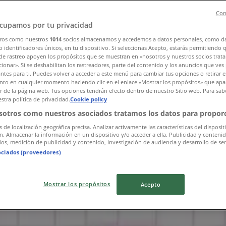
Con
cupamos por tu privacidad
ros como nuestros
1014
socios almacenamos y accedemos a datos personales, como d
 identificadores únicos, en tu dispositivo. Si seleccionas Acepto, estarás permitiendo 
de rastreo apoyen los propósitos que se muestran en «nosotros y nuestros socios trat
ionar». Si se deshabilitan los rastreadores, parte del contenido y los anuncios que ves
antes para ti. Puedes volver a acceder a este menú para cambiar tus opciones o retirar e
ーをさっと確認する
to en cualquier momento haciendo clic en el enlace «Mostrar los propósitos» que apar
or de la página web. Tus opciones tendrán efecto dentro de nuestro Sitio web. Para sab
stra política de privacidad.
Cookie policy
sotros como nuestros asociados tratamos los datos para proporc
s de localización geográfica precisa. Analizar activamente las características del disposit
ón. Almacenar la información en un dispositivo y/o acceder a ella. Publicidad y conteni
os, medición de publicidad y contenido, investigación de audiencia y desarrollo de ser
ociados (proveedores)
Mostrar los propósitos
Acepto