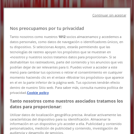
Continuar sin aceptar
Nos preocupamos por tu privacidad
Tanto nosotros como nuestros
1012
socios almacenamos y accedemos a
datos personales, como datos de navegación o identificadores únicos, en
tu dispositivo. Si seleccionas Acepto, estarás permitiendo que las
tecnologías de rastreo apoyen los propósitos que se muestran en
«nosotros y nuestros socios tratamos datos para proporcionar». Si se
deshabilitan los rastreadores, parte del contenido y los anuncios que ves
podrían dejar de ser relevantes para ti. Puedes volver a acceder a este
{"numCatalogs":0}
menú para cambiar tus opciones o retirar el consentimiento en cualquier
momento haciendo clic en el enlace «Mostrar los propósitos» que aparece
スケジュールとアドレスファッション
en el en la parte inferior de la página web. Tus opciones tendrán efecto
dentro de nuestro Sitio web. Para saber más, consulta nuestra política de
センターしまむら。
privacidad.
Cookie policy
Tanto nosotros como nuestros asociados tratamos los
datos para proporcionar:
Utilizar datos de localización geográfica precisa. Analizar activamente las
características del dispositivo para su identificación. Almacenar la
ファッションセンターしまむら
información en un dispositivo y/o acceder a ella. Publicidad y contenido
personalizados, medición de publicidad y contenido, investigación de
東京都 新宿区高田馬場1-28-7(ピ-コックストア 高田馬
audiencia y desarrollo de servicios.