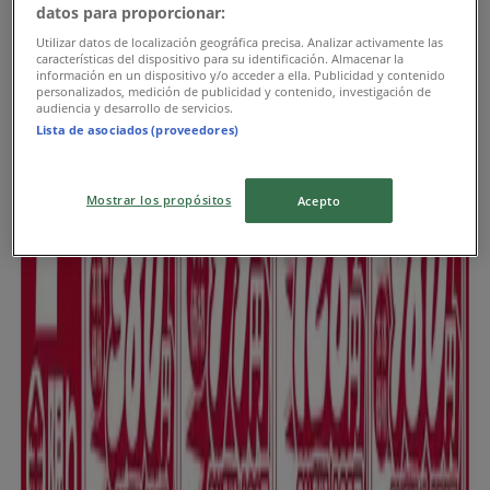
datos para proporcionar:
木曜日
09:00 - 21:00
Utilizar datos de localización geográfica precisa. Analizar activamente las
características del dispositivo para su identificación. Almacenar la
金曜日
información en un dispositivo y/o acceder a ella. Publicidad y contenido
09:00 - 21:00
personalizados, medición de publicidad y contenido, investigación de
audiencia y desarrollo de servicios.
土曜日
Lista de asociados (proveedores)
09:00 - 21:00
マップ
048-432-3528
Mostrar los propósitos
Acepto
マルエツの蕨市チラシ
マルエツ
発見するための新しいオファー