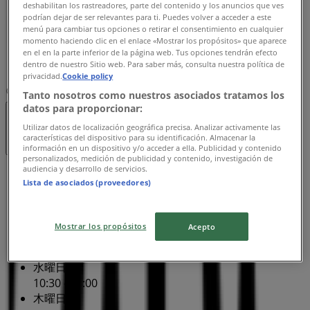
10:30 - 21:00
deshabilitan los rastreadores, parte del contenido y los anuncios que ves
podrían dejar de ser relevantes para ti. Puedes volver a acceder a este
金曜日
menú para cambiar tus opciones o retirar el consentimiento en cualquier
10:30 - 21:00
momento haciendo clic en el enlace «Mostrar los propósitos» que aparece
土曜日
en el en la parte inferior de la página web. Tus opciones tendrán efecto
dentro de nuestro Sitio web. Para saber más, consulta nuestra política de
10:00 - 21:00
privacidad.
Cookie policy
マップ
0120257100
Tanto nosotros como nuestros asociados tratamos los
datos para proporcionar:
営業中
まで 21:00
Utilizar datos de localización geográfica precisa. Analizar activamente las
características del dispositivo para su identificación. Almacenar la
información en un dispositivo y/o acceder a ella. Publicidad y contenido
personalizados, medición de publicidad y contenido, investigación de
audiencia y desarrollo de servicios.
日曜日
Lista de asociados (proveedores)
10:00 - 21:00
月曜日
10:30 - 21:00
Mostrar los propósitos
Acepto
火曜日
10:00 - 21:00
水曜日
10:30 - 21:00
木曜日