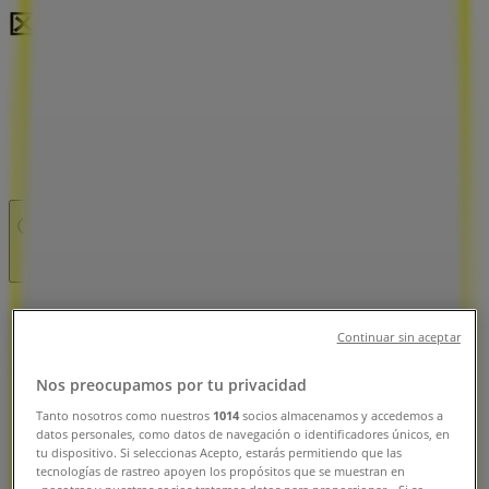
区：チラシと営業時間、電話番号
東京都中央区のTiendeo
»
レストランの東京都中央区チラシ
»
東京都中央区のドトール
»
ドトール | 東京都中央区銀座２‐５‐２
営業中
まで 21:00
日曜日
08:00 - 21:00
Continuar sin aceptar
月曜日
Nos preocupamos por tu privacidad
07:00 - 21:00
火曜日
Tanto nosotros como nuestros
1014
socios almacenamos y accedemos a
07:00 - 21:00
datos personales, como datos de navegación o identificadores únicos, en
tu dispositivo. Si seleccionas Acepto, estarás permitiendo que las
水曜日
tecnologías de rastreo apoyen los propósitos que se muestran en
07:00 - 21:00