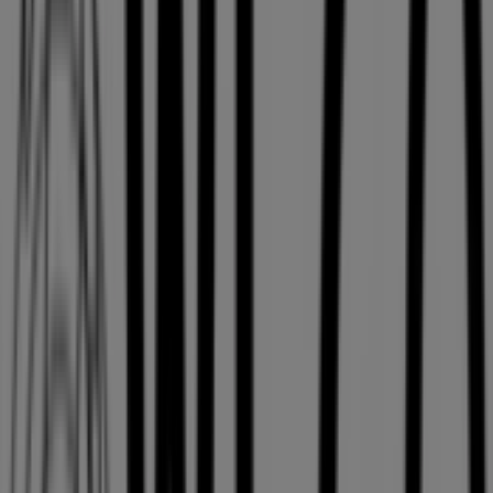
10:00 - 21:00
木曜日
10:00 - 21:00
金曜日
10:00 - 21:00
土曜日
10:00 - 21:00
マップ
011-232-1515
まもなく WEGO>のカタログ・クーポンの掲載を開始！
広告