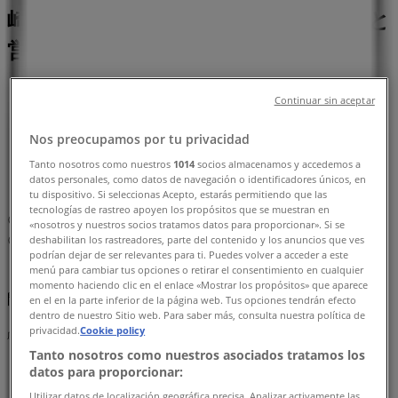
崎区砂子 １－８－６, 川崎市：チラシと
営業時間、電話番号
川崎市のTiendeo
»
Continuar sin aceptar
スーパーマーケットの川崎市チラシ
»
川崎市のファミリーマート
»
Nos preocupamos por tu privacidad
Tanto nosotros como nuestros
1014
socios almacenamos y accedemos a
ファミリーマート | 神奈川県川崎市川崎区砂子 １－８
datos personales, como datos de navegación o identificadores únicos, en
－６
tu dispositivo. Si seleccionas Acepto, estarás permitiendo que las
tecnologías de rastreo apoyen los propósitos que se muestran en
マップ
044-223-4581
«nosotros y nuestros socios tratamos datos para proporcionar». Si se
deshabilitan los rastreadores, parte del contenido y los anuncios que ves
マップ
044-223-4581
podrían dejar de ser relevantes para ti. Puedes volver a acceder a este
menú para cambiar tus opciones o retirar el consentimiento en cualquier
まもなく ファミリーマート>のカタログ・クーポンの掲載を
momento haciendo clic en el enlace «Mostrar los propósitos» que aparece
開始！
en el en la parte inferior de la página web. Tus opciones tendrán efecto
dentro de nuestro Sitio web. Para saber más, consulta nuestra política de
privacidad.
Cookie policy
広告
Tanto nosotros como nuestros asociados tratamos los
datos para proporcionar:
Utilizar datos de localización geográfica precisa. Analizar activamente las