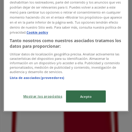
水曜日
deshabilitan los rastreadores, parte del contenido y los anuncios que ves
podrían dejar de ser relevantes para ti. Puedes volver a acceder a este
08:00 - 21:00
menú para cambiar tus opciones o retirar el consentimiento en cualquier
木曜日
momento haciendo clic en el enlace «Mostrar los propósitos» que aparece
08:00 - 21:00
en el en la parte inferior de la página web. Tus opciones tendrán efecto
dentro de nuestro Sitio web. Para saber más, consulta nuestra política de
金曜日
privacidad.
Cookie policy
08:00 - 21:00
Tanto nosotros como nuestros asociados tratamos los
土曜日
datos para proporcionar:
08:00 - 21:00
Utilizar datos de localización geográfica precisa. Analizar activamente las
características del dispositivo para su identificación. Almacenar la
マップ
06-6655-0720
información en un dispositivo y/o acceder a ella. Publicidad y contenido
personalizados, medición de publicidad y contenido, investigación de
営業中
まで 21:00
audiencia y desarrollo de servicios.
Lista de asociados (proveedores)
日曜日
Mostrar los propósitos
Acepto
08:00 - 21:00
月曜日
08:00 - 21:00
火曜日
08:00 - 21:00