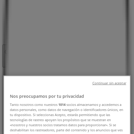
墨田区のTiendeo
»
レストランの墨田区チラシ
»
墨田区の魚民
»
魚民 | 東京都 墨田区押上3-22
閉店
日曜日
17:00 - 00:00
Continuar sin aceptar
月曜日
17:00 - 00:00
Nos preocupamos por tu privacidad
火曜日
Tanto nosotros como nuestros
1014
socios almacenamos y accedemos a
17:00 - 00:00
datos personales, como datos de navegación o identificadores únicos, en
tu dispositivo. Si seleccionas Acepto, estarás permitiendo que las
水曜日
tecnologías de rastreo apoyen los propósitos que se muestran en
17:00 - 00:00
«nosotros y nuestros socios tratamos datos para proporcionar». Si se
木曜日
deshabilitan los rastreadores, parte del contenido y los anuncios que ves