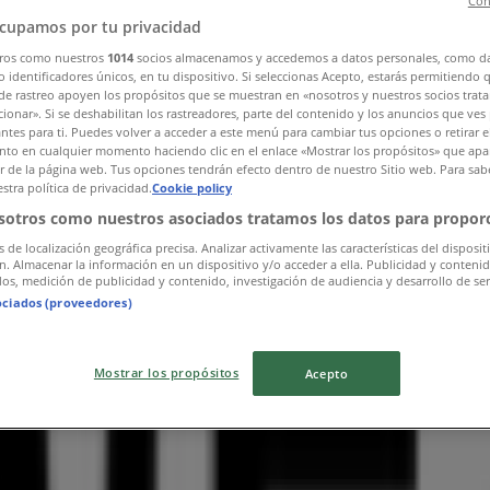
Con
cupamos por tu privacidad
ros como nuestros
1014
socios almacenamos y accedemos a datos personales, como d
 identificadores únicos, en tu dispositivo. Si seleccionas Acepto, estarás permitiendo 
de rastreo apoyen los propósitos que se muestran en «nosotros y nuestros socios trat
ionar». Si se deshabilitan los rastreadores, parte del contenido y los anuncios que ves
antes para ti. Puedes volver a acceder a este menú para cambiar tus opciones o retirar e
to en cualquier momento haciendo clic en el enlace «Mostrar los propósitos» que apar
or de la página web. Tus opciones tendrán efecto dentro de nuestro Sitio web. Para sab
stra política de privacidad.
Cookie policy
sotros como nuestros asociados tratamos los datos para proporc
s de localización geográfica precisa. Analizar activamente las características del disposit
ón. Almacenar la información en un dispositivo y/o acceder a ella. Publicidad y conteni
os, medición de publicidad y contenido, investigación de audiencia y desarrollo de ser
ociados (proveedores)
Mostrar los propósitos
Acepto