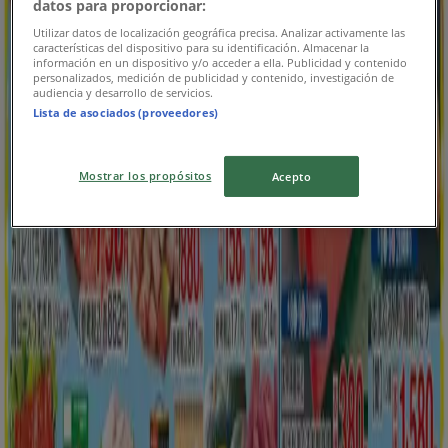
datos para proporcionar:
マックスバリュ
Utilizar datos de localización geográfica precisa. Analizar activamente las
características del dispositivo para su identificación. Almacenar la
私たちの最高の掘り出し物
información en un dispositivo y/o acceder a ella. Publicidad y contenido
personalizados, medición de publicidad y contenido, investigación de
audiencia y desarrollo de servicios.
8/31 日まで有効
9.4 km - 大府市
Lista de asociados (proveedores)
広告
Mostrar los propósitos
Acepto
{"numCatalogs":3}