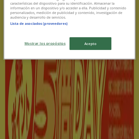
características del dispositivo para su identificación. Almacenar la
información en un dispositivo y/o acceder a ella. Publicidad y contenido
personalizados, medición de publicidad y contenido, investigación de
audiencia y desarrollo de servicios.
Lista de asociados (proveedores)
Mostrar los propósitos
Acepto
{"numCatalogs":2}
スケジュールとアドレスマックスバリ
ュ。
マックスバリュ
愛知県名古屋市名東区藤が丘171, 名古屋市