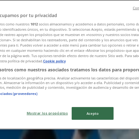
Con
cupamos por tu privacidad
ros como nuestros
1012
socios almacenamos y accedemos a datos personales, como d
 identificadores únicos, en tu dispositivo. Si seleccionas Acepto, estarás permitiendo 
de rastreo apoyen los propósitos que se muestran en «nosotros y nuestros socios trat
ionar». Si se deshabilitan los rastreadores, parte del contenido y los anuncios que ves
antes para ti. Puedes volver a acceder a este menú para cambiar tus opciones o retirar e
と確認する
to en cualquier momento haciendo clic en el enlace «Mostrar los propósitos» que apar
or de la página web. Tus opciones tendrán efecto dentro de nuestro Sitio web. Para sab
stra política de privacidad.
Cookie policy
sotros como nuestros asociados tratamos los datos para proporc
s de localización geográfica precisa. Analizar activamente las características del disposit
ón. Almacenar la información en un dispositivo y/o acceder a ella. Publicidad y conteni
os, medición de publicidad y contenido, investigación de audiencia y desarrollo de ser
ociados (proveedores)
Mostrar los propósitos
Acepto