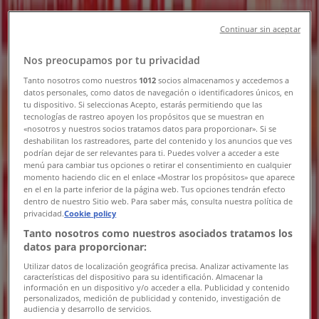
Continuar sin aceptar
Nos preocupamos por tu privacidad
Tanto nosotros como nuestros
1012
socios almacenamos y accedemos a
datos personales, como datos de navegación o identificadores únicos, en
tu dispositivo. Si seleccionas Acepto, estarás permitiendo que las
tecnologías de rastreo apoyen los propósitos que se muestran en
«nosotros y nuestros socios tratamos datos para proporcionar». Si se
deshabilitan los rastreadores, parte del contenido y los anuncios que ves
podrían dejar de ser relevantes para ti. Puedes volver a acceder a este
menú para cambiar tus opciones o retirar el consentimiento en cualquier
{"numCatalogs":0}
momento haciendo clic en el enlace «Mostrar los propósitos» que aparece
en el en la parte inferior de la página web. Tus opciones tendrán efecto
スケジュールとアドレスファッション
dentro de nuestro Sitio web. Para saber más, consulta nuestra política de
privacidad.
Cookie policy
センターしまむら。
Tanto nosotros como nuestros asociados tratamos los
datos para proporcionar:
Utilizar datos de localización geográfica precisa. Analizar activamente las
características del dispositivo para su identificación. Almacenar la
información en un dispositivo y/o acceder a ella. Publicidad y contenido
ファッションセンターしまむら
personalizados, medición de publicidad y contenido, investigación de
audiencia y desarrollo de servicios.
宮城県 名取市田高字南47, 名取市