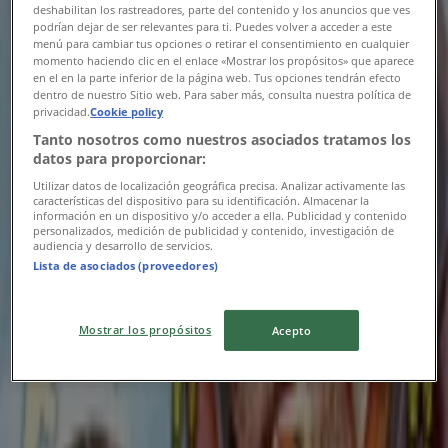
deshabilitan los rastreadores, parte del contenido y los anuncios que ves
podrían dejar de ser relevantes para ti. Puedes volver a acceder a este
menú para cambiar tus opciones o retirar el consentimiento en cualquier
momento haciendo clic en el enlace «Mostrar los propósitos» que aparece
en el en la parte inferior de la página web. Tus opciones tendrán efecto
dentro de nuestro Sitio web. Para saber más, consulta nuestra política de
privacidad.
Cookie policy
Tanto nosotros como nuestros asociados tratamos los
datos para proporcionar:
Utilizar datos de localización geográfica precisa. Analizar activamente las
características del dispositivo para su identificación. Almacenar la
información en un dispositivo y/o acceder a ella. Publicidad y contenido
personalizados, medición de publicidad y contenido, investigación de
{"numCatalogs":0}
audiencia y desarrollo de servicios.
Lista de asociados (proveedores)
スケジュールとアドレスカフェコム
サ。
Mostrar los propósitos
Acepto
カフェコムサ
千葉県千葉市中央区新町1000, 千葉市