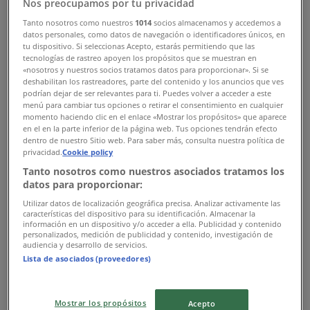
Nos preocupamos por tu privacidad
始！
Tanto nosotros como nuestros
1014
socios almacenamos y accedemos a
datos personales, como datos de navegación o identificadores únicos, en
広告
tu dispositivo. Si seleccionas Acepto, estarás permitiendo que las
tecnologías de rastreo apoyen los propósitos que se muestran en
«nosotros y nuestros socios tratamos datos para proporcionar». Si se
deshabilitan los rastreadores, parte del contenido y los anuncios que ves
podrían dejar de ser relevantes para ti. Puedes volver a acceder a este
menú para cambiar tus opciones o retirar el consentimiento en cualquier
momento haciendo clic en el enlace «Mostrar los propósitos» que aparece
en el en la parte inferior de la página web. Tus opciones tendrán efecto
dentro de nuestro Sitio web. Para saber más, consulta nuestra política de
privacidad.
Cookie policy
Tanto nosotros como nuestros asociados tratamos los
datos para proporcionar:
Utilizar datos de localización geográfica precisa. Analizar activamente las
características del dispositivo para su identificación. Almacenar la
{"numCatalogs":0}
información en un dispositivo y/o acceder a ella. Publicidad y contenido
personalizados, medición de publicidad y contenido, investigación de
audiencia y desarrollo de servicios.
他のユーザーはこちらもチェックして
Lista de asociados (proveedores)
います
Mostrar los propósitos
Acepto