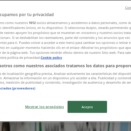
Con
cupamos por tu privacidad
ros como nuestros
1012
socios almacenamos y accedemos a datos personales, como d
 identificadores únicos, en tu dispositivo. Si seleccionas Acepto, estarás permitiendo 
de rastreo apoyen los propósitos que se muestran en «nosotros y nuestros socios trat
ionar». Si se deshabilitan los rastreadores, parte del contenido y los anuncios que ves
antes para ti. Puedes volver a acceder a este menú para cambiar tus opciones o retirar e
をさっと確認する
to en cualquier momento haciendo clic en el enlace «Mostrar los propósitos» que apar
or de la página web. Tus opciones tendrán efecto dentro de nuestro Sitio web. Para sab
stra política de privacidad.
Cookie policy
sotros como nuestros asociados tratamos los datos para proporc
s de localización geográfica precisa. Analizar activamente las características del disposit
ón. Almacenar la información en un dispositivo y/o acceder a ella. Publicidad y conteni
os, medición de publicidad y contenido, investigación de audiencia y desarrollo de ser
ociados (proveedores)
Mostrar los propósitos
Acepto