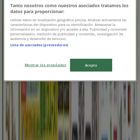
Tanto nosotros como nuestros asociados tratamos los
現在の特別プロモーション
datos para proporcionar:
Utilizar datos de localización geográfica precisa. Analizar activamente las
9/30 日まで有効
4.1 km - 世田谷区
características del dispositivo para su identificación. Almacenar la
información en un dispositivo y/o acceder a ella. Publicidad y contenido
personalizados, medición de publicidad y contenido, investigación de
audiencia y desarrollo de servicios.
Lista de asociados (proveedores)
サンドラッグ
現在の掘り出し物とオファー
Mostrar los propósitos
Acepto
9/30 日まで有効
4.4 km - 世田谷区
新規
サンドラッグ
倹約家のためのトップオファー
8/9 日まで有効
4.6 km - 世田谷区