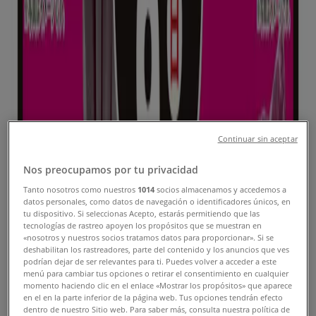
いなげや
すべてのお客様のための素晴らしいオファー
8/16 日まで有効
Continuar sin aceptar
Nos preocupamos por tu privacidad
いなげや
Tanto nosotros como nuestros
1014
socios almacenamos y accedemos a
datos personales, como datos de navegación o identificadores únicos, en
tu dispositivo. Si seleccionas Acepto, estarás permitiendo que las
魅力的なオファーを発見する
tecnologías de rastreo apoyen los propósitos que se muestran en
«nosotros y nuestros socios tratamos datos para proporcionar». Si se
9/30 日まで有効
707 m - 葛飾区
deshabilitan los rastreadores, parte del contenido y los anuncios que ves
podrían dejar de ser relevantes para ti. Puedes volver a acceder a este
menú para cambiar tus opciones o retirar el consentimiento en cualquier
momento haciendo clic en el enlace «Mostrar los propósitos» que aparece
en el en la parte inferior de la página web. Tus opciones tendrán efecto
いなげや
dentro de nuestro Sitio web. Para saber más, consulta nuestra política de