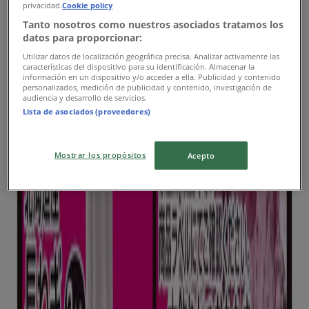
privacidad.
Cookie policy
倹約家のためのトップオファー
Tanto nosotros como nuestros asociados tratamos los
datos para proporcionar:
8/16 日まで有効
707 m - 葛飾区
Utilizar datos de localización geográfica precisa. Analizar activamente las
-3 日数
características del dispositivo para su identificación. Almacenar la
información en un dispositivo y/o acceder a ella. Publicidad y contenido
personalizados, medición de publicidad y contenido, investigación de
audiencia y desarrollo de servicios.
Lista de asociados (proveedores)
いなげや
あなたのための私たちの最高の取引
Mostrar los propósitos
Acepto
8/12 日まで有効
707 m - 葛飾区
いなげや
現在の特別プロモーション
8/31 日まで有効
707 m - 葛飾区