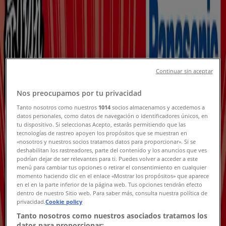
ヤマダ電機
掘り出し物ハンターのためのオファー
Continuar sin aceptar
明日で期限切れ
Nos preocupamos por tu privacidad
新規
Tanto nosotros como nuestros
1014
socios almacenamos y accedemos a
datos personales, como datos de navegación o identificadores únicos, en
tu dispositivo. Si seleccionas Acepto, estarás permitiendo que las
tecnologías de rastreo apoyen los propósitos que se muestran en
«nosotros y nuestros socios tratamos datos para proporcionar». Si se
ヤマダ電機
deshabilitan los rastreadores, parte del contenido y los anuncios que ves
podrían dejar de ser relevantes para ti. Puedes volver a acceder a este
排他的な取引と掘り出し物
menú para cambiar tus opciones o retirar el consentimiento en cualquier
momento haciendo clic en el enlace «Mostrar los propósitos» que aparece
en el en la parte inferior de la página web. Tus opciones tendrán efecto
8/31 日まで有効
2.0 km - 横浜市
dentro de nuestro Sitio web. Para saber más, consulta nuestra política de
新規
privacidad.
Cookie policy
Tanto nosotros como nuestros asociados tratamos los
datos para proporcionar: