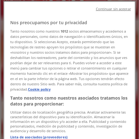
Continuar sin aceptar
Nos preocupamos por tu privacidad
Tanto nosotros como nuestros
1012
socios almacenamos y accedemos a
datos personales, como datos de navegación o identificadores únicos, en
tu dispositivo. Si seleccionas Acepto, estarás permitiendo que las
tecnologías de rastreo apoyen los propósitos que se muestran en
«nosotros y nuestros socios tratamos datos para proporcionar». Si se
deshabilitan los rastreadores, parte del contenido y los anuncios que ves
podrían dejar de ser relevantes para ti. Puedes volver a acceder a este
{"numCatalogs":0}
menú para cambiar tus opciones o retirar el consentimiento en cualquier
momento haciendo clic en el enlace «Mostrar los propósitos» que aparece
スケジュールとアドレス無印良品。
en el en la parte inferior de la página web. Tus opciones tendrán efecto
dentro de nuestro Sitio web. Para saber más, consulta nuestra política de
privacidad.
Cookie policy
Tanto nosotros como nuestros asociados tratamos los
datos para proporcionar:
無印良品
Utilizar datos de localización geográfica precisa. Analizar activamente las
características del dispositivo para su identificación. Almacenar la
información en un dispositivo y/o acceder a ella. Publicidad y contenido
福岡県福津市日蒔野6－16－1イオンモ-ル福津2F, 福津
personalizados, medición de publicidad y contenido, investigación de
市
audiencia y desarrollo de servicios.
Lista de asociados (proveedores)