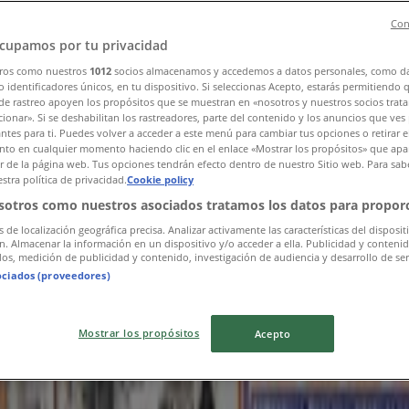
Con
cupamos por tu privacidad
ros como nuestros
1012
socios almacenamos y accedemos a datos personales, como d
 identificadores únicos, en tu dispositivo. Si seleccionas Acepto, estarás permitiendo 
de rastreo apoyen los propósitos que se muestran en «nosotros y nuestros socios trat
ionar». Si se deshabilitan los rastreadores, parte del contenido y los anuncios que ves
antes para ti. Puedes volver a acceder a este menú para cambiar tus opciones o retirar e
さっと確認する
to en cualquier momento haciendo clic en el enlace «Mostrar los propósitos» que apar
or de la página web. Tus opciones tendrán efecto dentro de nuestro Sitio web. Para sab
stra política de privacidad.
Cookie policy
sotros como nuestros asociados tratamos los datos para proporc
s de localización geográfica precisa. Analizar activamente las características del disposit
ón. Almacenar la información en un dispositivo y/o acceder a ella. Publicidad y conteni
os, medición de publicidad y contenido, investigación de audiencia y desarrollo de ser
ociados (proveedores)
Mostrar los propósitos
Acepto