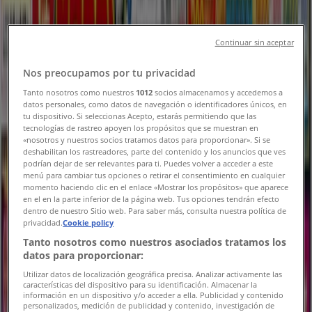
Continuar sin aceptar
Nos preocupamos por tu privacidad
Tanto nosotros como nuestros
1012
socios almacenamos y accedemos a
datos personales, como datos de navegación o identificadores únicos, en
tu dispositivo. Si seleccionas Acepto, estarás permitiendo que las
tecnologías de rastreo apoyen los propósitos que se muestran en
«nosotros y nuestros socios tratamos datos para proporcionar». Si se
deshabilitan los rastreadores, parte del contenido y los anuncios que ves
{"numCatalogs":0}
podrían dejar de ser relevantes para ti. Puedes volver a acceder a este
menú para cambiar tus opciones o retirar el consentimiento en cualquier
momento haciendo clic en el enlace «Mostrar los propósitos» que aparece
スケジュールとアドレスフランフラ
en el en la parte inferior de la página web. Tus opciones tendrán efecto
dentro de nuestro Sitio web. Para saber más, consulta nuestra política de
ン。
privacidad.
Cookie policy
Tanto nosotros como nuestros asociados tratamos los
datos para proporcionar:
Utilizar datos de localización geográfica precisa. Analizar activamente las
características del dispositivo para su identificación. Almacenar la
información en un dispositivo y/o acceder a ella. Publicidad y contenido
フランフラン
personalizados, medición de publicidad y contenido, investigación de