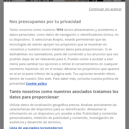
Continuar sin aceptar
Nos preocupamos por tu privacidad
Tanto nosotros como nuestros
1014
socios almacenamos y accedemos a
datos personales, como datos de navegación o identificadores únicos, en
tu dispositivo. Si seleccionas Acepto, estarás permitiendo que las
tecnologías de rastreo apoyen los propósitos que se muestran en
«nosotros y nuestros socios tratamos datos para proporcionar». Si se
deshabilitan los rastreadores, parte del contenido y los anuncios que ves
podrían dejar de ser relevantes para ti. Puedes volver a acceder a este
menú para cambiar tus opciones o retirar el consentimiento en cualquier
{"numCatalogs":0}
momento haciendo clic en el enlace «Mostrar los propósitos» que aparece
en el en la parte inferior de la página web. Tus opciones tendrán efecto
dentro de nuestro Sitio web. Para saber más, consulta nuestra política de
スケジュールとアドレスフランフラ
privacidad.
Cookie policy
ン。
Tanto nosotros como nuestros asociados tratamos los
datos para proporcionar:
Utilizar datos de localización geográfica precisa. Analizar activamente las
características del dispositivo para su identificación. Almacenar la
información en un dispositivo y/o acceder a ella. Publicidad y contenido
personalizados, medición de publicidad y contenido, investigación de
audiencia y desarrollo de servicios.
フランフラン
Lista de asociados (proveedores)