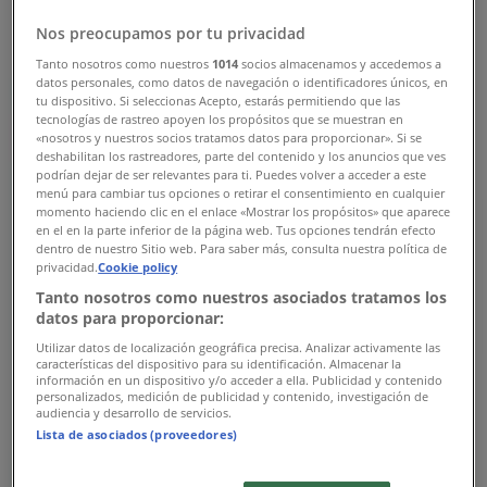
Nos preocupamos por tu privacidad
Tanto nosotros como nuestros
1014
socios almacenamos y accedemos a
datos personales, como datos de navegación o identificadores únicos, en
tu dispositivo. Si seleccionas Acepto, estarás permitiendo que las
tecnologías de rastreo apoyen los propósitos que se muestran en
«nosotros y nuestros socios tratamos datos para proporcionar». Si se
deshabilitan los rastreadores, parte del contenido y los anuncios que ves
podrían dejar de ser relevantes para ti. Puedes volver a acceder a este
menú para cambiar tus opciones o retirar el consentimiento en cualquier
momento haciendo clic en el enlace «Mostrar los propósitos» que aparece
en el en la parte inferior de la página web. Tus opciones tendrán efecto
dentro de nuestro Sitio web. Para saber más, consulta nuestra política de
{"numCatalogs":0}
privacidad.
Cookie policy
Tanto nosotros como nuestros asociados tratamos los
スケジュールとアドレスフランフラ
datos para proporcionar:
ン。
Utilizar datos de localización geográfica precisa. Analizar activamente las
características del dispositivo para su identificación. Almacenar la
información en un dispositivo y/o acceder a ella. Publicidad y contenido
personalizados, medición de publicidad y contenido, investigación de
audiencia y desarrollo de servicios.
Lista de asociados (proveedores)
フランフラン