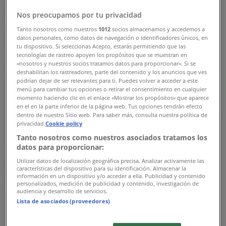
Nos preocupamos por tu privacidad
Tanto nosotros como nuestros
1012
socios almacenamos y accedemos a
datos personales, como datos de navegación o identificadores únicos, en
いなげや
tu dispositivo. Si seleccionas Acepto, estarás permitiendo que las
tecnologías de rastreo apoyen los propósitos que se muestran en
すべてのお客様のための素晴らしいオファー
«nosotros y nuestros socios tratamos datos para proporcionar». Si se
deshabilitan los rastreadores, parte del contenido y los anuncios que ves
podrían dejar de ser relevantes para ti. Puedes volver a acceder a este
8/16 日まで有効
menú para cambiar tus opciones o retirar el consentimiento en cualquier
momento haciendo clic en el enlace «Mostrar los propósitos» que aparece
新規
en el en la parte inferior de la página web. Tus opciones tendrán efecto
dentro de nuestro Sitio web. Para saber más, consulta nuestra política de
privacidad.
Cookie policy
Tanto nosotros como nuestros asociados tratamos los
いなげや
datos para proporcionar:
Utilizar datos de localización geográfica precisa. Analizar activamente las
あなたのための特別オファー
características del dispositivo para su identificación. Almacenar la
información en un dispositivo y/o acceder a ella. Publicidad y contenido
personalizados, medición de publicidad y contenido, investigación de
8/9 日まで有効
476 m - 武蔵野市
audiencia y desarrollo de servicios.
Lista de asociados (proveedores)