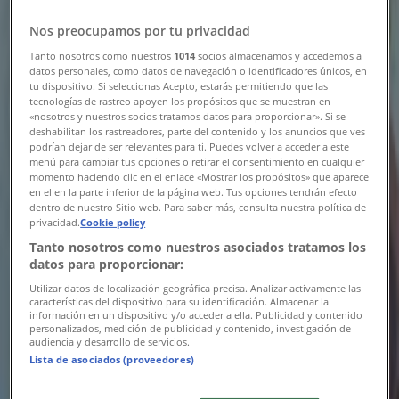
Nos preocupamos por tu privacidad
Tanto nosotros como nuestros
1014
socios almacenamos y accedemos a
かつや
datos personales, como datos de navegación o identificadores únicos, en
tu dispositivo. Si seleccionas Acepto, estarás permitiendo que las
tecnologías de rastreo apoyen los propósitos que se muestran en
かつや チラシ
«nosotros y nuestros socios tratamos datos para proporcionar». Si se
deshabilitan los rastreadores, parte del contenido y los anuncios que ves
podrían dejar de ser relevantes para ti. Puedes volver a acceder a este
今日で期限切れ
menú para cambiar tus opciones o retirar el consentimiento en cualquier
{"numCatalogs":1}
momento haciendo clic en el enlace «Mostrar los propósitos» que aparece
en el en la parte inferior de la página web. Tus opciones tendrán efecto
dentro de nuestro Sitio web. Para saber más, consulta nuestra política de
スケジュールとアドレスかつや。
privacidad.
Cookie policy
Tanto nosotros como nuestros asociados tratamos los
datos para proporcionar:
Utilizar datos de localización geográfica precisa. Analizar activamente las
características del dispositivo para su identificación. Almacenar la
información en un dispositivo y/o acceder a ella. Publicidad y contenido
かつや
personalizados, medición de publicidad y contenido, investigación de
audiencia y desarrollo de servicios.
新潟県新潟市中央区堀之内南2-19-11, 新潟市
Lista de asociados (proveedores)
2.4 km