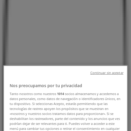
静岡市のTiendeo
»
スーパーマーケットの静岡市チラシ
»
静岡市のユーコープ
»
静岡市のユーコープ店舗
ユーコープ
静岡市葵区水道町35-1, 静岡市
Continuar sin aceptar
1.9 km
Nos preocupamos por tu privacidad
営業中
Tanto nosotros como nuestros
1014
socios almacenamos y accedemos a
datos personales, como datos de navegación o identificadores únicos, en
tu dispositivo. Si seleccionas Acepto, estarás permitiendo que las
tecnologías de rastreo apoyen los propósitos que se muestran en
«nosotros y nuestros socios tratamos datos para proporcionar». Si se
deshabilitan los rastreadores, parte del contenido y los anuncios que ves
ユーコープ
podrían dejar de ser relevantes para ti. Puedes volver a acceder a este
menú para cambiar tus opciones o retirar el consentimiento en cualquier