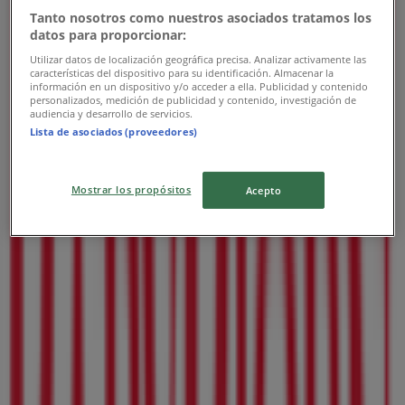
Tanto nosotros como nuestros asociados tratamos los
datos para proporcionar:
Utilizar datos de localización geográfica precisa. Analizar activamente las
características del dispositivo para su identificación. Almacenar la
información en un dispositivo y/o acceder a ella. Publicidad y contenido
personalizados, medición de publicidad y contenido, investigación de
audiencia y desarrollo de servicios.
Lista de asociados (proveedores)
Mostrar los propósitos
Acepto
近くのお店
マクドナルド
愛知県西春日井郡豊山町大字豊場字新栄24-1, 西春日井
郡
355 m