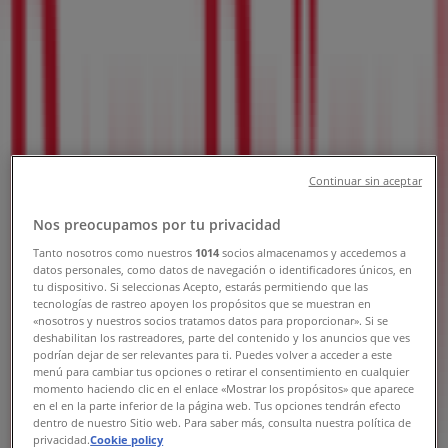
豊山町：チラシと営業時間、電話番号
豊山町のTiendeo
»
おもちゃ&子供向け商品の豊山町チラシ
»
豊山町のベビービョルン
»
Continuar sin aceptar
ベビービョルン | 愛知県西春日井郡豊山町豊場
Nos preocupamos por tu privacidad
マップ
0568-39-0010%C2%A0
Tanto nosotros como nuestros
1014
socios almacenamos y accedemos a
マップ
0568-39-0010%C2%A0
datos personales, como datos de navegación o identificadores únicos, en
tu dispositivo. Si seleccionas Acepto, estarás permitiendo que las
tecnologías de rastreo apoyen los propósitos que se muestran en
まもなく ベビービョルン>のカタログ・クーポンの掲載を開
«nosotros y nuestros socios tratamos datos para proporcionar». Si se
始！
deshabilitan los rastreadores, parte del contenido y los anuncios que ves
podrían dejar de ser relevantes para ti. Puedes volver a acceder a este
menú para cambiar tus opciones o retirar el consentimiento en cualquier
広告
momento haciendo clic en el enlace «Mostrar los propósitos» que aparece
en el en la parte inferior de la página web. Tus opciones tendrán efecto
dentro de nuestro Sitio web. Para saber más, consulta nuestra política de
privacidad.
Cookie policy