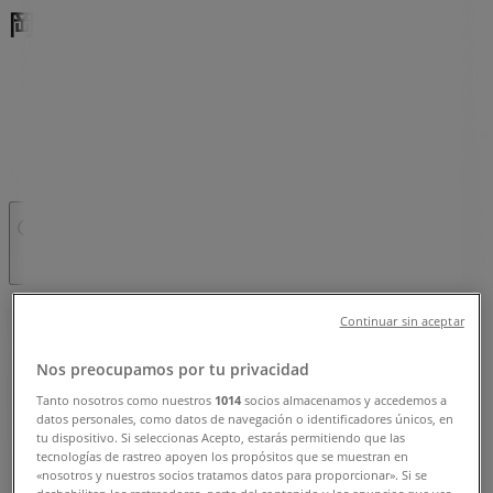
岡市：チラシと営業時間、電話番号
福岡市のTiendeo
»
スーパーマーケットの福岡市チラシ
»
福岡市のドン・キホーテ
»
ドン・キホーテ | 福岡県福岡市東区箱崎5-1-8
閉店
日曜日
Continuar sin aceptar
10:00 - 03:00
月曜日
Nos preocupamos por tu privacidad
10:00 - 03:00
Tanto nosotros como nuestros
1014
socios almacenamos y accedemos a
火曜日
datos personales, como datos de navegación o identificadores únicos, en
10:00 - 03:00
tu dispositivo. Si seleccionas Acepto, estarás permitiendo que las
tecnologías de rastreo apoyen los propósitos que se muestran en
水曜日
«nosotros y nuestros socios tratamos datos para proporcionar». Si se
10:00 - 03:00