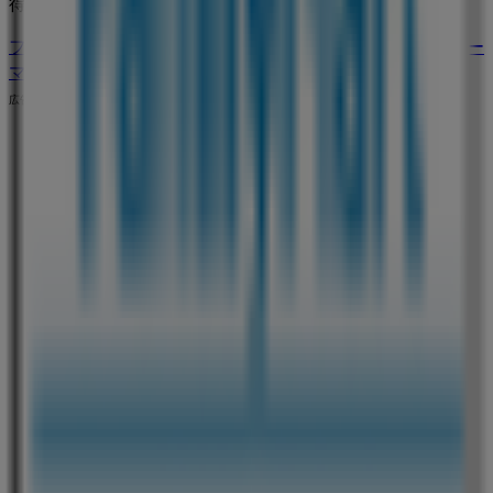
得に買い物を始めましょう！
ファミリーマートのメインページへ
渋谷区にあるファミリー
マートの他の店舗を見る。
広告