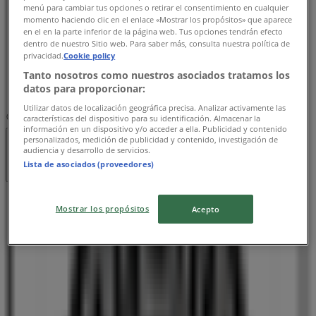
menú para cambiar tus opciones o retirar el consentimiento en cualquier
木曜日
momento haciendo clic en el enlace «Mostrar los propósitos» que aparece
07:00 - 23:00
en el en la parte inferior de la página web. Tus opciones tendrán efecto
金曜日
dentro de nuestro Sitio web. Para saber más, consulta nuestra política de
privacidad.
Cookie policy
07:00 - 23:00
Tanto nosotros como nuestros asociados tratamos los
土曜日
datos para proporcionar:
07:00 - 23:00
Utilizar datos de localización geográfica precisa. Analizar activamente las
マップ
0366666221
características del dispositivo para su identificación. Almacenar la
información en un dispositivo y/o acceder a ella. Publicidad y contenido
personalizados, medición de publicidad y contenido, investigación de
閉店
audiencia y desarrollo de servicios.
Lista de asociados (proveedores)
日曜日
Mostrar los propósitos
Acepto
07:00 - 23:00
月曜日
07:00 - 23:00
火曜日
07:00 - 23:00
水曜日
07:00 - 23:00