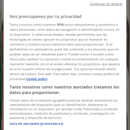
Continuar sin aceptar
木曜日
09:00 - 23:00
Nos preocupamos por tu privacidad
金曜日
09:00 - 23:00
Tanto nosotros como nuestros
1014
socios almacenamos y accedemos a
datos personales, como datos de navegación o identificadores únicos, en
土曜日
tu dispositivo. Si seleccionas Acepto, estarás permitiendo que las
09:00 - 23:00
tecnologías de rastreo apoyen los propósitos que se muestran en
«nosotros y nuestros socios tratamos datos para proporcionar». Si se
マップ
03-3341-3109
deshabilitan los rastreadores, parte del contenido y los anuncios que ves
podrían dejar de ser relevantes para ti. Puedes volver a acceder a este
menú para cambiar tus opciones o retirar el consentimiento en cualquier
閉店
momento haciendo clic en el enlace «Mostrar los propósitos» que aparece
en el en la parte inferior de la página web. Tus opciones tendrán efecto
dentro de nuestro Sitio web. Para saber más, consulta nuestra política de
privacidad.
Cookie policy
日曜日
Tanto nosotros como nuestros asociados tratamos los
09:00 - 23:00
datos para proporcionar:
月曜日
Utilizar datos de localización geográfica precisa. Analizar activamente las
09:00 - 23:00
características del dispositivo para su identificación. Almacenar la
火曜日
información en un dispositivo y/o acceder a ella. Publicidad y contenido
personalizados, medición de publicidad y contenido, investigación de
09:00 - 23:00
audiencia y desarrollo de servicios.
水曜日
Lista de asociados (proveedores)
09:00 - 23:00