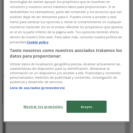
tecnologías de rastreo apoyen los propósitos que se muestran en
火曜日
«nosotros y nuestros socios tratamos datos para proporcionar». Si se
10:00 - 20:00
deshabilitan los rastreadores, parte del contenido y los anuncios que ves
podrían dejar de ser relevantes para ti. Puedes volver a acceder a este
水曜日
menú para cambiar tus opciones o retirar el consentimiento en cualquier
10:00 - 20:00
momento haciendo clic en el enlace «Mostrar los propósitos» que aparece
木曜日
en el en la parte inferior de la página web. Tus opciones tendrán efecto
dentro de nuestro Sitio web. Para saber más, consulta nuestra política de
10:00 - 20:00
privacidad.
Cookie policy
金曜日
Tanto nosotros como nuestros asociados tratamos los
10:00 - 20:00
datos para proporcionar:
土曜日
Utilizar datos de localización geográfica precisa. Analizar activamente las
10:00 - 20:00
características del dispositivo para su identificación. Almacenar la
información en un dispositivo y/o acceder a ella. Publicidad y contenido
マップ
06-4703-3105
personalizados, medición de publicidad y contenido, investigación de
audiencia y desarrollo de servicios.
Lista de asociados (proveedores)
閉店
Mostrar los propósitos
Acepto
日曜日
10:00 - 20:00
月曜日
10:00 - 20:00