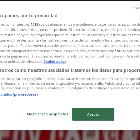
Con
cupamos por tu privacidad
ros como nuestros
1012
socios almacenamos y accedemos a datos personales, como d
 identificadores únicos, en tu dispositivo. Si seleccionas Acepto, estarás permitiendo 
de rastreo apoyen los propósitos que se muestran en «nosotros y nuestros socios trat
ionar». Si se deshabilitan los rastreadores, parte del contenido y los anuncios que ves
antes para ti. Puedes volver a acceder a este menú para cambiar tus opciones o retirar e
to en cualquier momento haciendo clic en el enlace «Mostrar los propósitos» que apar
or de la página web. Tus opciones tendrán efecto dentro de nuestro Sitio web. Para sab
stra política de privacidad.
Cookie policy
sotros como nuestros asociados tratamos los datos para proporc
s de localización geográfica precisa. Analizar activamente las características del disposit
ón. Almacenar la información en un dispositivo y/o acceder a ella. Publicidad y conteni
os, medición de publicidad y contenido, investigación de audiencia y desarrollo de ser
ociados (proveedores)
Mostrar los propósitos
Acepto