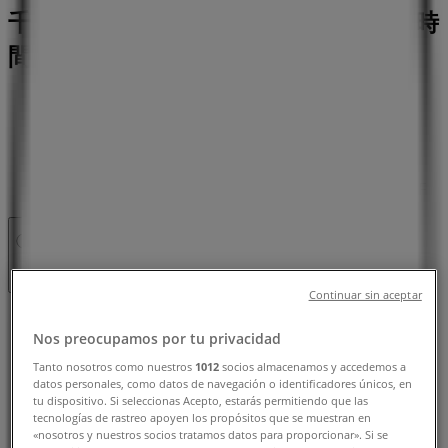
千葉そごう5F, 千葉市：チラシと営業時
間、電話番号
千葉市のTiendeo
»
ファッションの千葉市チラシ
»
千葉市のタケオキクチ
»
タケオキクチ | 千葉市中央区新町1000 千葉そごう5F
閉店
Continuar sin aceptar
日曜日
Nos preocupamos por tu privacidad
11:00 - 21:00
月曜日
Tanto nosotros como nuestros
1012
socios almacenamos y accedemos a
datos personales, como datos de navegación o identificadores únicos, en
11:00 - 21:00
tu dispositivo. Si seleccionas Acepto, estarás permitiendo que las
火曜日
tecnologías de rastreo apoyen los propósitos que se muestran en
11:00 - 21:00
«nosotros y nuestros socios tratamos datos para proporcionar». Si se